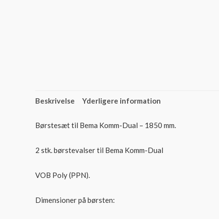
Beskrivelse
Yderligere information
Børstesæt til Bema Komm-Dual – 1850 mm.
2 stk. børstevalser til Bema Komm-Dual
VOB Poly (PPN).
Dimensioner på børsten: