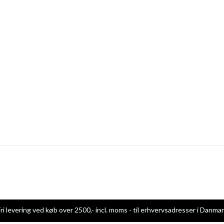
ri levering ved køb over 2500,- incl. moms - til erhvervsadresser i Danma