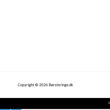
Copyright © 2026 Børsteringe.dk
F