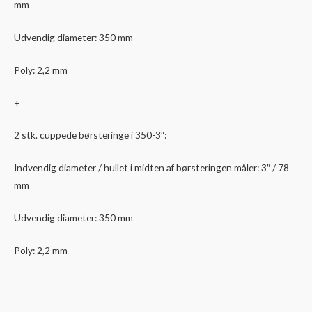
mm
Udvendig diameter: 350 mm
Poly: 2,2 mm
+
2 stk. cuppede børsteringe i 350-3″:
Indvendig diameter / hullet i midten af børsteringen måler: 3″ / 78
mm
Udvendig diameter: 350 mm
Poly: 2,2 mm