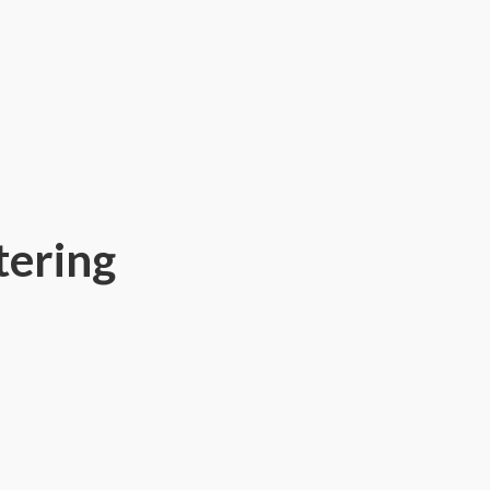
tering