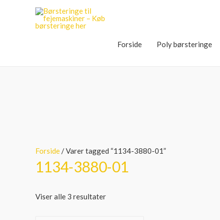
Forside
Poly børsteringe
Forside
/ Varer tagged “1134-3880-01”
1134-3880-01
Viser alle 3 resultater