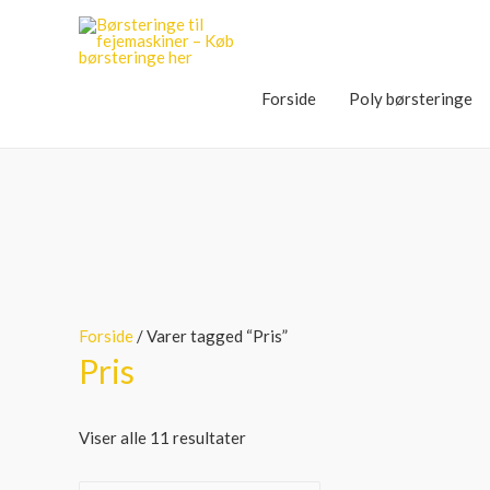
Forside
Poly børsteringe
Forside
/ Varer tagged “Pris”
Pris
Viser alle 11 resultater