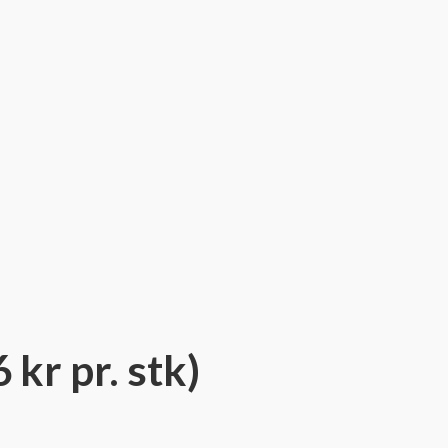
 kr pr. stk)