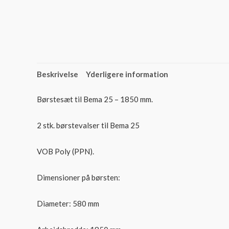
Beskrivelse
Yderligere information
Børstesæt til Bema 25 – 1850 mm.
2 stk. børstevalser til Bema 25
VOB Poly (PPN).
Dimensioner på børsten:
Diameter: 580 mm