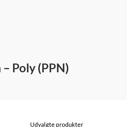
– Poly (PPN)
Udvalgte produkter